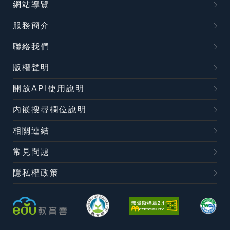
網站導覽
服務簡介
聯絡我們
版權聲明
開放API使用說明
內嵌搜尋欄位說明
相關連結
常見問題
隱私權政策