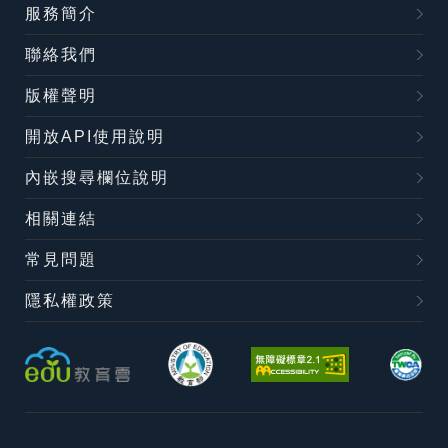
服務簡介
聯絡我們
版權聲明
開放API使用說明
內嵌搜尋欄位說明
相關連結
常見問題
隱私權政策