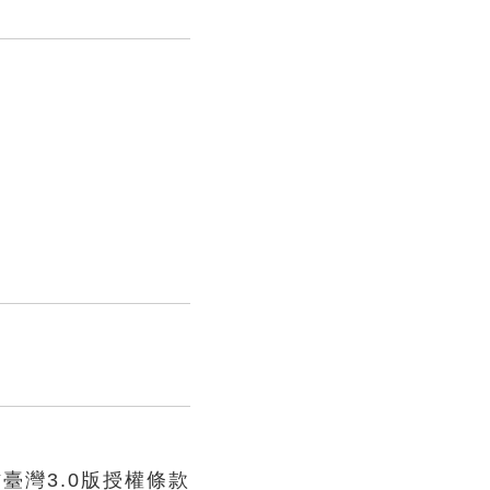
臺灣3.0版授權條款