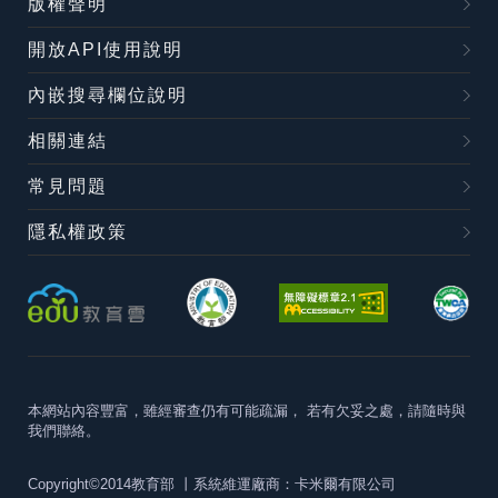
版權聲明
開放API使用說明
內嵌搜尋欄位說明
相關連結
常見問題
隱私權政策
本網站內容豐富，雖經審查仍有可能疏漏，
若有欠妥之處，請隨時與
我們聯絡。
Copyright©2014教育部
丨系統維運廠商：卡米爾有限公司