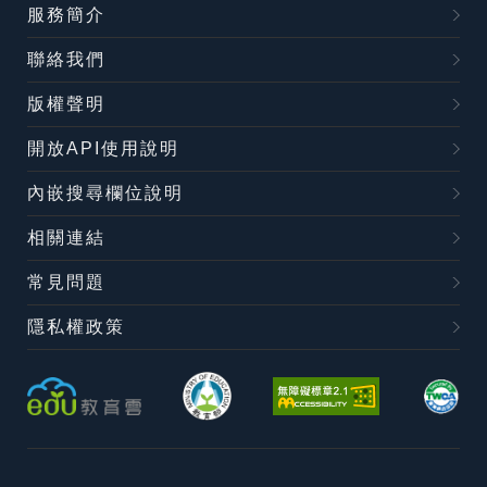
服務簡介
聯絡我們
版權聲明
開放API使用說明
內嵌搜尋欄位說明
相關連結
常見問題
隱私權政策