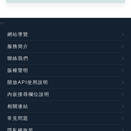
:::
網站導覽
服務簡介
聯絡我們
版權聲明
開放API使用說明
內嵌搜尋欄位說明
相關連結
常見問題
隱私權政策