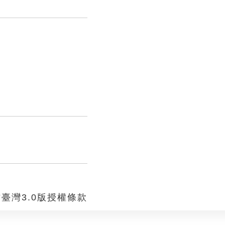
臺灣3.0版授權條款