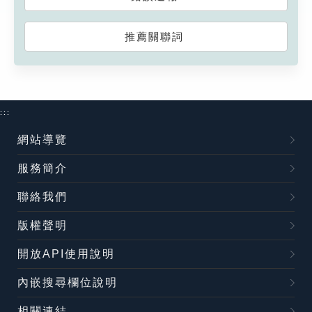
推薦關聯詞
:::
網站導覽
服務簡介
聯絡我們
版權聲明
開放API使用說明
內嵌搜尋欄位說明
相關連結