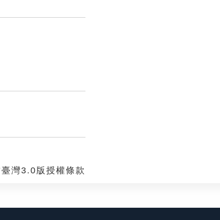
臺灣3.0版授權條款