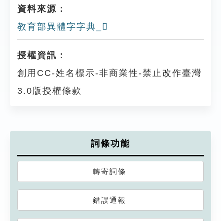
資料來源：
教育部異體字字典_𤑾
授權資訊：
創用CC-姓名標示-非商業性-禁止改作臺灣
3.0版授權條款
詞條功能
轉寄詞條
錯誤通報