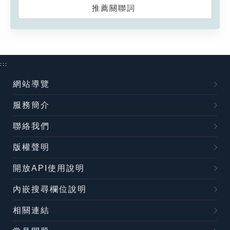
推薦關聯詞
:::
網站導覽
服務簡介
聯絡我們
版權聲明
開放API使用說明
內嵌搜尋欄位說明
相關連結