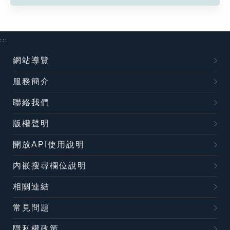
:::
網站導覽
服務簡介
聯絡我們
版權聲明
開放API使用說明
內嵌搜尋欄位說明
相關連結
常見問題
隱私權政策