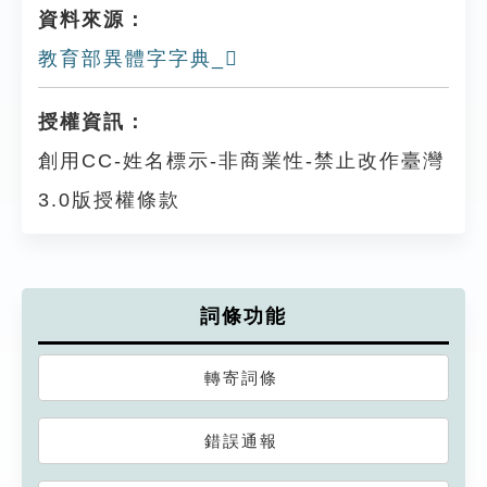
資料來源：
教育部異體字字典_𤒆
授權資訊：
創用CC-姓名標示-非商業性-禁止改作臺灣
3.0版授權條款
詞條功能
轉寄詞條
錯誤通報