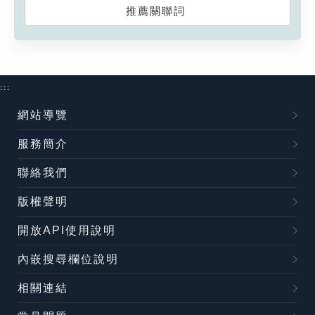
推薦關聯詞
:::
網站導覽
服務簡介
聯絡我們
版權聲明
開放API使用說明
內嵌搜尋欄位說明
相關連結