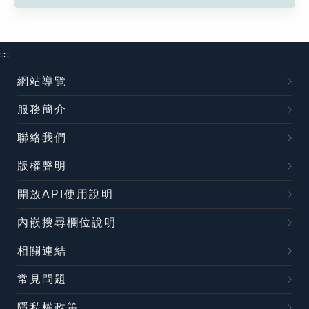
:::
網站導覽
服務簡介
聯絡我們
版權聲明
開放API使用說明
內嵌搜尋欄位說明
相關連結
常見問題
隱私權政策