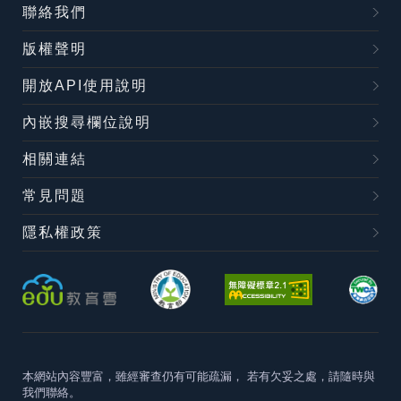
聯絡我們
版權聲明
開放API使用說明
內嵌搜尋欄位說明
相關連結
常見問題
隱私權政策
本網站內容豐富，雖經審查仍有可能疏漏，
若有欠妥之處，請隨時與
我們聯絡。