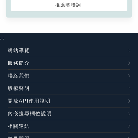
推薦關聯詞
:::
網站導覽
服務簡介
聯絡我們
版權聲明
開放API使用說明
內嵌搜尋欄位說明
相關連結