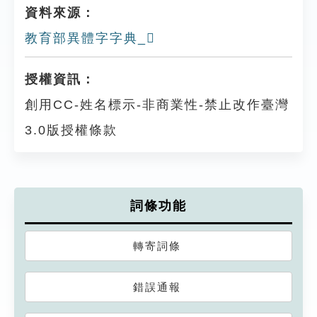
資料來源：
教育部異體字字典_𤛛
授權資訊：
創用CC-姓名標示-非商業性-禁止改作臺灣
3.0版授權條款
詞條功能
轉寄詞條
錯誤通報