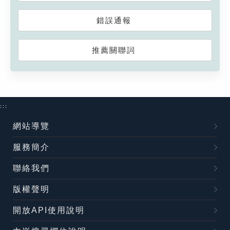
錯誤通報
推薦關聯詞
:::
網站導覽
服務簡介
聯絡我們
版權聲明
開放API使用說明