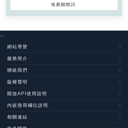
推薦關聯詞
:::
網站導覽
服務簡介
聯絡我們
版權聲明
開放API使用說明
內嵌搜尋欄位說明
相關連結