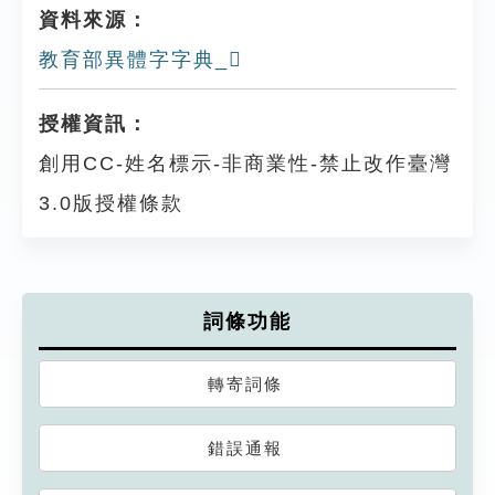
資料來源：
教育部異體字字典_𤛰
授權資訊：
創用CC-姓名標示-非商業性-禁止改作臺灣
3.0版授權條款
詞條功能
轉寄詞條
錯誤通報