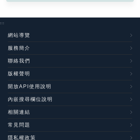
:::
網站導覽
服務簡介
聯絡我們
版權聲明
開放API使用說明
內嵌搜尋欄位說明
相關連結
常見問題
隱私權政策