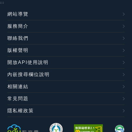
:::
網站導覽
服務簡介
聯絡我們
版權聲明
開放API使用說明
內嵌搜尋欄位說明
相關連結
常見問題
隱私權政策