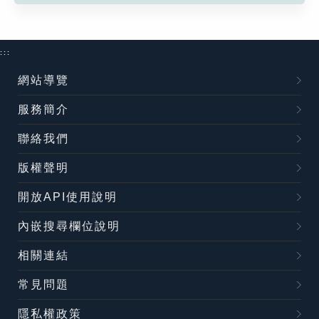
:::
網站導覽
服務簡介
聯絡我們
版權聲明
開放API使用說明
內嵌搜尋欄位說明
相關連結
常見問題
隱私權政策