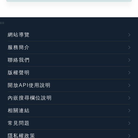
:::
網站導覽
服務簡介
聯絡我們
版權聲明
開放API使用說明
內嵌搜尋欄位說明
相關連結
常見問題
隱私權政策