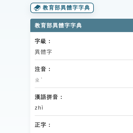
教育部異體字字典
教育部異體字字典
字級：
異體字
注音：
ㄓˋ
漢語拼音：
zhì
正字：