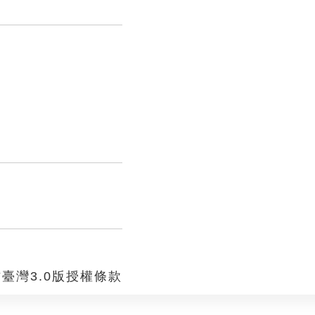
臺灣3.0版授權條款