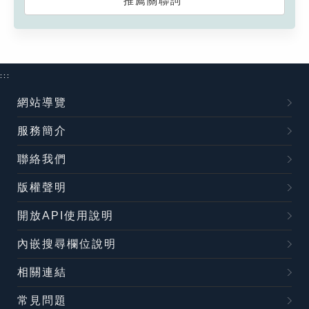
推薦關聯詞
:::
網站導覽
服務簡介
聯絡我們
版權聲明
開放API使用說明
內嵌搜尋欄位說明
相關連結
常見問題