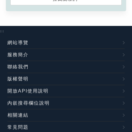
:::
網站導覽
服務簡介
聯絡我們
版權聲明
開放API使用說明
內嵌搜尋欄位說明
相關連結
常見問題