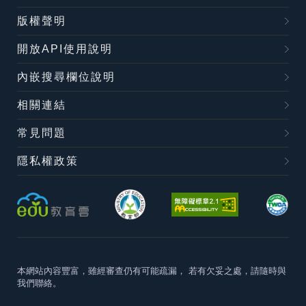
版權聲明
開放API使用說明
內嵌搜尋欄位說明
相關連結
常見問題
隱私權政策
本網站內容豐富，雖經審查仍有可能疏漏，
若有欠妥之處，請隨時與
我們聯絡。