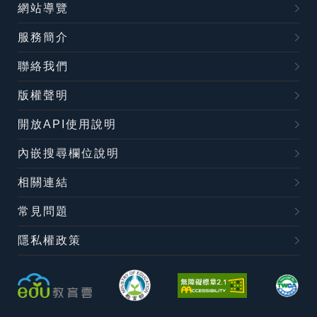
網站導覽
服務簡介
聯絡我們
版權聲明
開放API使用說明
內嵌搜尋欄位說明
相關連結
常見問題
隱私權政策