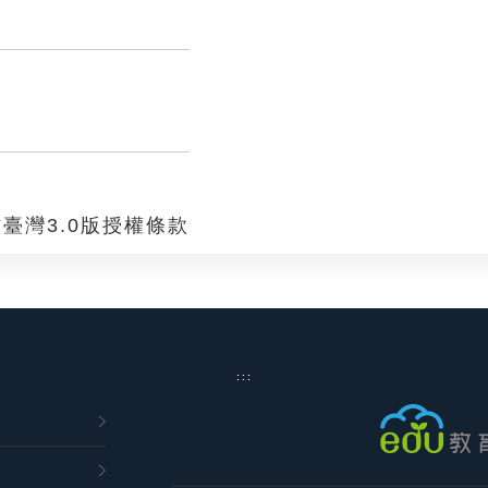
臺灣3.0版授權條款
:::