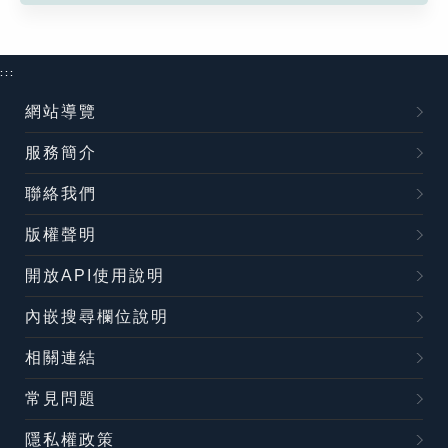
:::
網站導覽
服務簡介
聯絡我們
版權聲明
開放API使用說明
內嵌搜尋欄位說明
相關連結
常見問題
隱私權政策