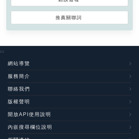
推薦關聯詞
:::
網站導覽
服務簡介
聯絡我們
版權聲明
開放API使用說明
內嵌搜尋欄位說明