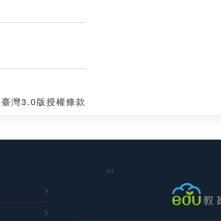
臺灣3.0版授權條款
:::