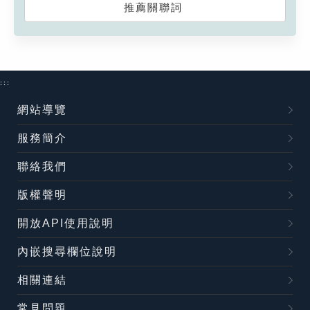
推薦關聯詞
:::
網站導覽
服務簡介
聯絡我們
版權聲明
開放API使用說明
內嵌搜尋欄位說明
相關連結
常見問題