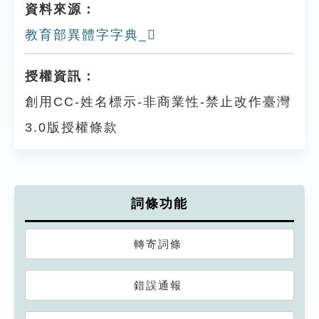
資料來源：
教育部異體字字典_𥊷
授權資訊：
創用CC-姓名標示-非商業性-禁止改作臺灣
3.0版授權條款
詞條功能
轉寄詞條
錯誤通報