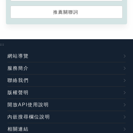
推薦關聯詞
:::
網站導覽
服務簡介
聯絡我們
版權聲明
開放API使用說明
內嵌搜尋欄位說明
相關連結