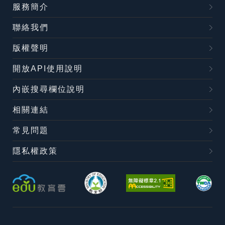
服務簡介
聯絡我們
版權聲明
開放API使用說明
內嵌搜尋欄位說明
相關連結
常見問題
隱私權政策