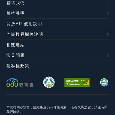
聯絡我們
版權聲明
開放API使用說明
內嵌搜尋欄位說明
相關連結
常見問題
隱私權政策
本網站內容豐富，雖經審查仍有可能疏漏，
若有欠妥之處，請隨時與
我們聯絡。