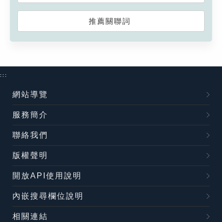
推薦關聯詞
:::
網站導覽
服務簡介
聯絡我們
版權聲明
開放API使用說明
內嵌搜尋欄位說明
相關連結