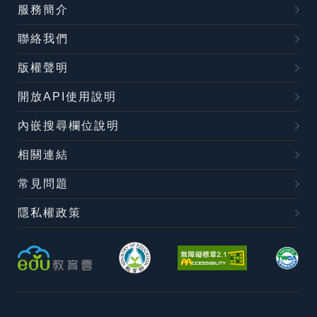
服務簡介
聯絡我們
版權聲明
開放API使用說明
內嵌搜尋欄位說明
相關連結
常見問題
隱私權政策