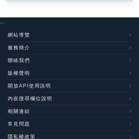
:::
網站導覽
服務簡介
聯絡我們
版權聲明
開放API使用說明
內嵌搜尋欄位說明
相關連結
常見問題
隱私權政策