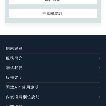
推薦關聯詞
:::
網站導覽
服務簡介
聯絡我們
版權聲明
開放API使用說明
內嵌搜尋欄位說明