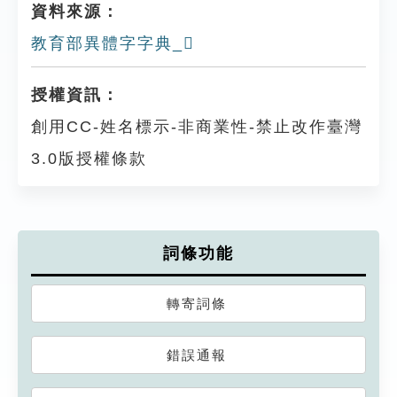
資料來源：
教育部異體字字典_𦇩
授權資訊：
創用CC-姓名標示-非商業性-禁止改作臺灣
3.0版授權條款
詞條功能
轉寄詞條
錯誤通報