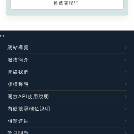
推薦關聯詞
:::
網站導覽
服務簡介
聯絡我們
版權聲明
開放API使用說明
內嵌搜尋欄位說明
相關連結
常見問題