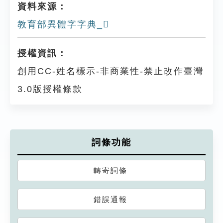
資料來源：
教育部異體字字典_𦎈
授權資訊：
創用CC-姓名標示-非商業性-禁止改作臺灣
3.0版授權條款
詞條功能
轉寄詞條
錯誤通報