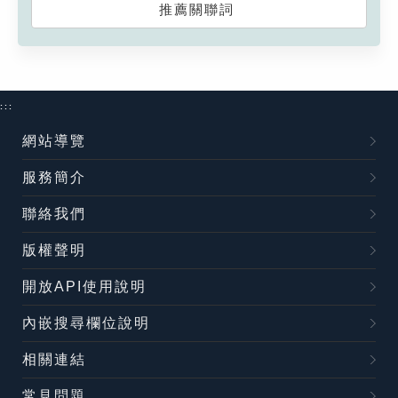
推薦關聯詞
:::
網站導覽
服務簡介
聯絡我們
版權聲明
開放API使用說明
內嵌搜尋欄位說明
相關連結
常見問題