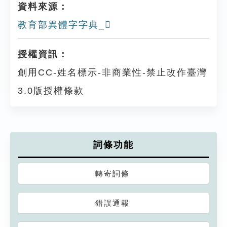
資料來源：
教育部異體字字典_𦎙
授權資訊：
創用CC-姓名標示-非商業性-禁止改作臺灣
3.0版授權條款
詞條功能
轉寄詞條
錯誤通報