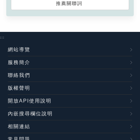
推薦關聯詞
:::
網站導覽
服務簡介
聯絡我們
版權聲明
開放API使用說明
內嵌搜尋欄位說明
相關連結
常見問題