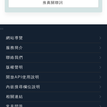
推薦關聯詞
:::
網站導覽
服務簡介
聯絡我們
版權聲明
開放API使用說明
內嵌搜尋欄位說明
相關連結
常見問題