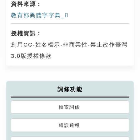
資料來源：
教育部異體字字典_𦎩
授權資訊：
創用CC-姓名標示-非商業性-禁止改作臺灣
3.0版授權條款
詞條功能
轉寄詞條
錯誤通報