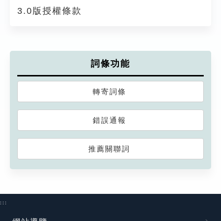
3.0版授權條款
詞條功能
轉寄詞條
錯誤通報
推薦關聯詞
:::