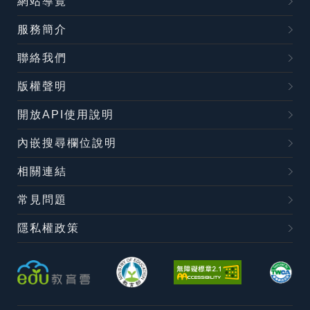
網站導覽
服務簡介
聯絡我們
版權聲明
開放API使用說明
內嵌搜尋欄位說明
相關連結
常見問題
隱私權政策