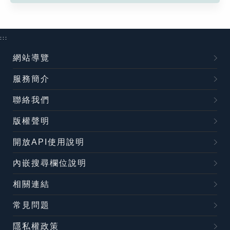
:::
網站導覽
服務簡介
聯絡我們
版權聲明
開放API使用說明
內嵌搜尋欄位說明
相關連結
常見問題
隱私權政策