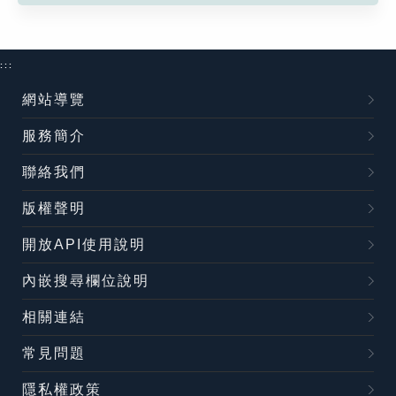
:::
網站導覽
服務簡介
聯絡我們
版權聲明
開放API使用說明
內嵌搜尋欄位說明
相關連結
常見問題
隱私權政策