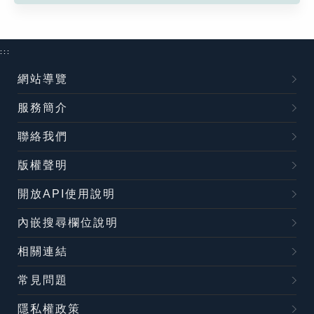
:::
網站導覽
服務簡介
聯絡我們
版權聲明
開放API使用說明
內嵌搜尋欄位說明
相關連結
常見問題
隱私權政策