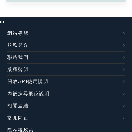
:::
網站導覽
服務簡介
聯絡我們
版權聲明
開放API使用說明
內嵌搜尋欄位說明
相關連結
常見問題
隱私權政策