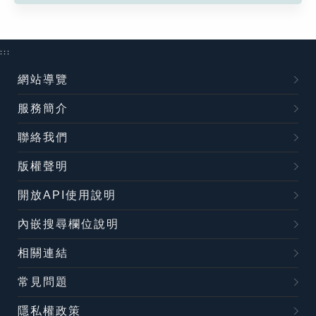
:::
網站導覽
服務簡介
聯絡我們
版權聲明
開放API使用說明
內嵌搜尋欄位說明
相關連結
常見問題
隱私權政策