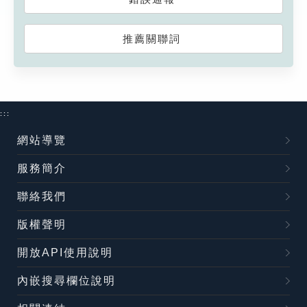
推薦關聯詞
:::
網站導覽
服務簡介
聯絡我們
版權聲明
開放API使用說明
內嵌搜尋欄位說明