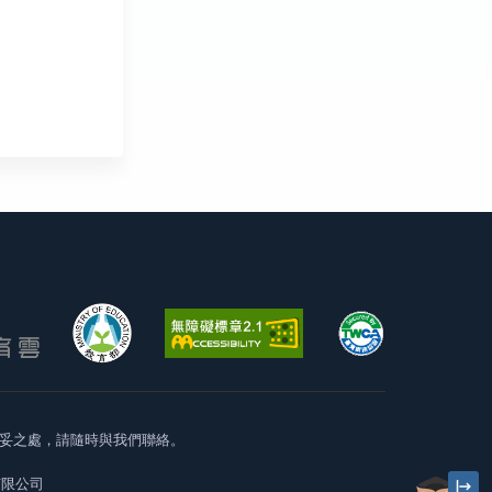
妥之處，請隨時與我們聯絡。
有限公司